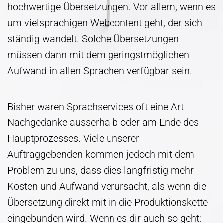
hochwertige Übersetzungen. Vor allem, wenn es
um vielsprachigen Webcontent geht, der sich
ständig wandelt. Solche Übersetzungen
müssen dann mit dem geringstmöglichen
Aufwand in allen Sprachen verfügbar sein.
Bisher waren Sprachservices oft eine Art
Nachgedanke ausserhalb oder am Ende des
Hauptprozesses. Viele unserer
Auftraggebenden kommen jedoch mit dem
Problem zu uns, dass dies langfristig mehr
Kosten und Aufwand verursacht, als wenn die
Übersetzung direkt mit in die Produktionskette
eingebunden wird. Wenn es dir auch so geht: