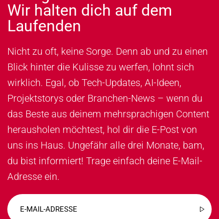
Wir halten dich auf dem
Laufenden
Nicht zu oft, keine Sorge. Denn ab und zu einen
Blick hinter die Kulisse zu werfen, lohnt sich
wirklich. Egal, ob Tech-Updates, AI-Ideen,
Projektstorys oder Branchen-News – wenn du
das Beste aus deinem mehrsprachigen Content
herausholen möchtest, hol dir die E-Post von
uns ins Haus. Ungefähr alle drei Monate, bam,
du bist informiert! Trage einfach deine E-Mail-
Adresse ein.