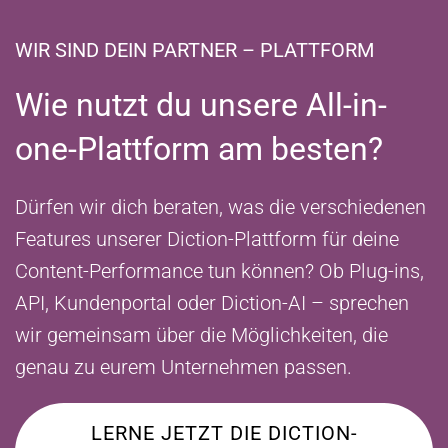
WIR SIND DEIN PARTNER – PLATTFORM
Wie nutzt du unsere All-in-
one-Plattform am besten?
Dürfen wir dich beraten, was die verschiedenen
Features unserer Diction-Plattform für deine
Content-Performance tun können? Ob Plug-ins,
API, Kundenportal oder Diction-AI – sprechen
wir gemeinsam über die Möglichkeiten, die
genau zu eurem Unternehmen passen.
LERNE JETZT DIE DICTION-