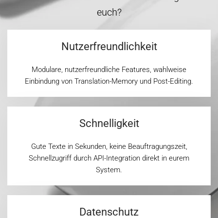
euch?
Nutzerfreundlichkeit
Modulare, nutzerfreundliche Features, wahlweise
Einbindung von Translation-Memory und Post-Editing.
Schnelligkeit
Gute Texte in Sekunden, keine Beauftragungszeit,
Schnellzugriff durch API-Integration direkt in eurem
System.
Datenschutz