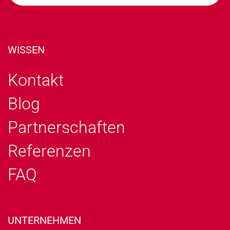
WISSEN
Kontakt
Blog
Partnerschaften
Referenzen
FAQ
UNTERNEHMEN