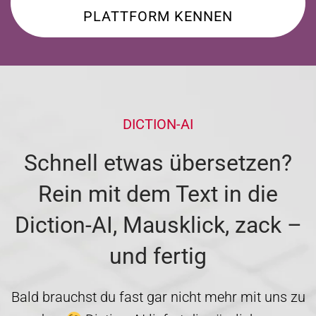
PLATTFORM KENNEN
DICTION-AI
Schnell etwas übersetzen?
Rein mit dem Text in die
Diction-AI, Mausklick, zack –
und fertig
Bald brauchst du fast gar nicht mehr mit uns zu