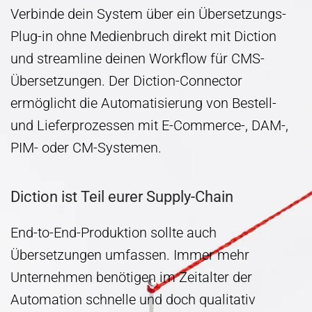
Verbinde dein System über ein Übersetzungs-
Plug-in ohne Medienbruch direkt mit Diction
und streamline deinen Workflow für CMS-
Übersetzungen. Der Diction-Connector
ermöglicht die Automatisierung von Bestell-
und Lieferprozessen mit E-Commerce-, DAM-,
PIM- oder CM-Systemen.
Diction ist Teil eurer Supply-Chain
End-to-End-Produktion sollte auch
Übersetzungen umfassen. Immer mehr
Unternehmen benötigen im Zeitalter der
Automation schnelle und doch qualitativ