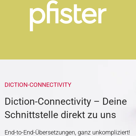
DICTION-CONNECTIVITY
Diction-Connectivity – Deine
Schnittstelle direkt zu uns
End-to-End-Übersetzungen, ganz unkompliziert!