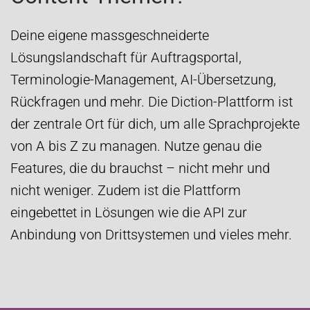
Deine eigene massgeschneiderte
Lösungslandschaft für Auftragsportal,
Terminologie-Management, AI-Übersetzung,
Rückfragen und mehr. Die Diction-Plattform ist
der zentrale Ort für dich, um alle Sprachprojekte
von A bis Z zu managen. Nutze genau die
Features, die du brauchst – nicht mehr und
nicht weniger. Zudem ist die Plattform
eingebettet in Lösungen wie die API zur
Anbindung von Drittsystemen und vieles mehr.