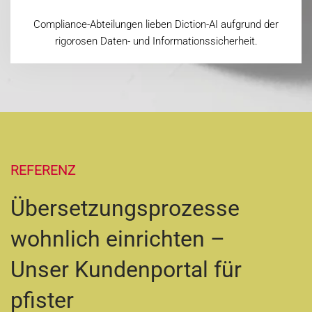
Compliance-Abteilungen lieben Diction-AI aufgrund der
rigorosen Daten- und Informationssicherheit.
REFERENZ
Übersetzungsprozesse
wohnlich einrichten –
Unser Kundenportal für
pfister