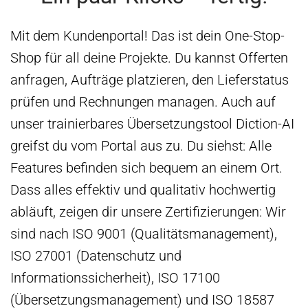
Mit dem Kundenportal! Das ist dein One-Stop-
Shop für all deine Projekte. Du kannst Offerten
anfragen, Aufträge platzieren, den Lieferstatus
prüfen und Rechnungen managen. Auch auf
unser trainierbares Übersetzungstool Diction-AI
greifst du vom Portal aus zu. Du siehst: Alle
Features befinden sich bequem an einem Ort.
Dass alles effektiv und qualitativ hochwertig
abläuft, zeigen dir unsere Zertifizierungen: Wir
sind nach ISO 9001 (Qualitätsmanagement),
ISO 27001 (Datenschutz und
Informationssicherheit), ISO 17100
(Übersetzungsmanagement) und ISO 18587