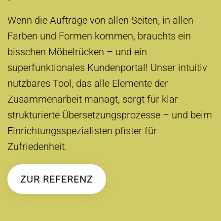
Wenn die Aufträge von allen Seiten, in allen
Farben und Formen kommen, brauchts ein
bisschen Möbelrücken – und ein
superfunktionales Kundenportal! Unser intuitiv
nutzbares Tool, das alle Elemente der
Zusammenarbeit managt, sorgt für klar
strukturierte Übersetzungsprozesse – und beim
Einrichtungsspezialisten pfister für
Zufriedenheit.
ZUR REFERENZ