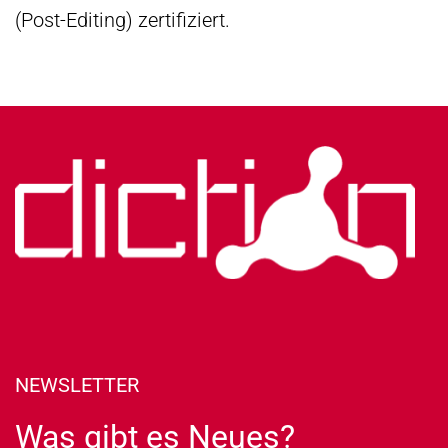
(Post-Editing) zertifiziert.
NEWSLETTER
Was gibt es Neues?