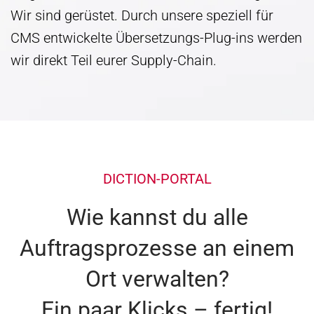
Wir sind gerüstet. Durch unsere speziell für
CMS entwickelte Übersetzungs-Plug-ins werden
wir direkt Teil eurer Supply-Chain.
DICTION-PORTAL
Wie kannst du alle
Auftragsprozesse an einem
Ort verwalten?
Ein paar Klicks – fertig!