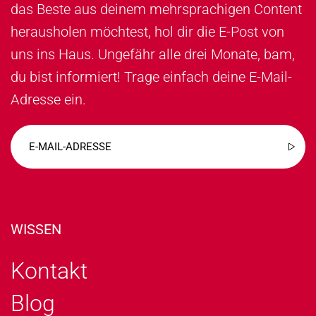
das Beste aus deinem mehrsprachigen Content
herausholen möchtest, hol dir die E-Post von
uns ins Haus. Ungefähr alle drei Monate, bam,
du bist informiert! Trage einfach deine E-Mail-
Adresse ein.
WISSEN
Kontakt
Blog