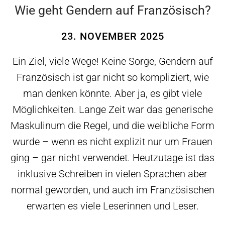
Wie geht Gendern auf Französisch?
23. NOVEMBER 2025
Ein Ziel, viele Wege! Keine Sorge, Gendern auf
Französisch ist gar nicht so kompliziert, wie
man denken könnte. Aber ja, es gibt viele
Möglichkeiten. Lange Zeit war das generische
Maskulinum die Regel, und die weibliche Form
wurde – wenn es nicht explizit nur um Frauen
ging – gar nicht verwendet. Heutzutage ist das
inklusive Schreiben in vielen Sprachen aber
normal geworden, und auch im Französischen
erwarten es viele Leserinnen und Leser.