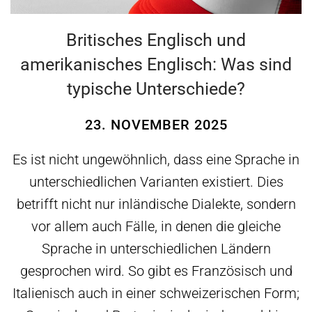
Britisches Englisch und
amerikanisches Englisch: Was sind
typische Unterschiede?
23. NOVEMBER 2025
Es ist nicht ungewöhnlich, dass eine Sprache in
unterschiedlichen Varianten existiert. Dies
betrifft nicht nur inländische Dialekte, sondern
vor allem auch Fälle, in denen die gleiche
Sprache in unterschiedlichen Ländern
gesprochen wird. So gibt es Französisch und
Italienisch auch in einer schweizerischen Form;