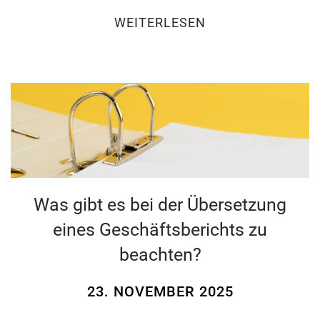
WEITERLESEN
Was gibt es bei der Übersetzung
eines Geschäftsberichts zu
beachten?
23. NOVEMBER 2025