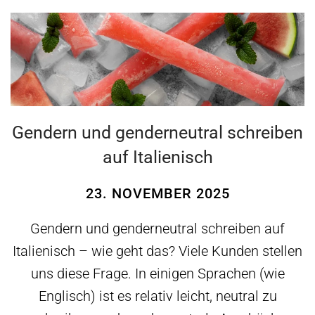
Gendern und genderneutral schreiben
auf Italienisch
23. NOVEMBER 2025
Gendern und genderneutral schreiben auf
Italienisch – wie geht das? Viele Kunden stellen
uns diese Frage. In einigen Sprachen (wie
Englisch) ist es relativ leicht, neutral zu