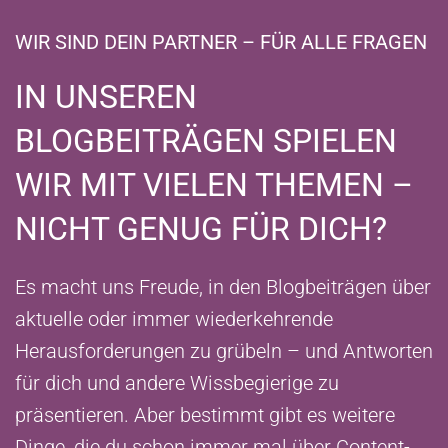
WIR SIND DEIN PARTNER – FÜR ALLE FRAGEN
IN UNSEREN
BLOGBEITRÄGEN SPIELEN
WIR MIT VIELEN THEMEN –
NICHT GENUG FÜR DICH?
Es macht uns Freude, in den Blogbeiträgen über
aktuelle oder immer wiederkehrende
Herausforderungen zu grübeln – und Antworten
für dich und andere Wissbegierige zu
präsentieren. Aber bestimmt gibt es weitere
Dinge, die du schon immer mal über Content-