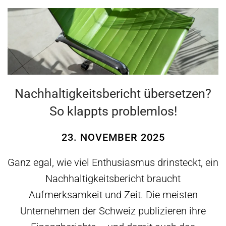
Nachhaltigkeitsbericht übersetzen?
So klappts problemlos!
23. NOVEMBER 2025
Ganz egal, wie viel Enthusiasmus drinsteckt, ein
Nachhaltigkeitsbericht braucht
Aufmerksamkeit und Zeit. Die meisten
Unternehmen der Schweiz publizieren ihre