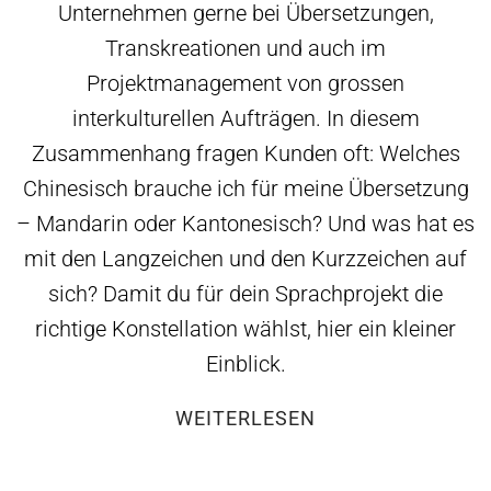
Unternehmen gerne bei Übersetzungen,
Transkreationen und auch im
Projektmanagement von grossen
interkulturellen Aufträgen. In diesem
Zusammenhang fragen Kunden oft: Welches
Chinesisch brauche ich für meine Übersetzung
– Mandarin oder Kantonesisch? Und was hat es
mit den Langzeichen und den Kurzzeichen auf
sich? Damit du für dein Sprachprojekt die
richtige Konstellation wählst, hier ein kleiner
Einblick.
WEITERLESEN