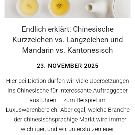
Endlich erklärt: Chinesische
Kurzzeichen vs. Langzeichen und
Mandarin vs. Kantonesisch
23. NOVEMBER 2025
Hier bei Diction dürfen wir viele Übersetzungen
ins Chinesische für interessante Auftraggeber
ausführen – zum Beispiel im
Luxuswarenbereich. Aber egal, welche Branche
– der chinesischsprachige Markt wird immer
wichtiger, und wir unterstützen euer