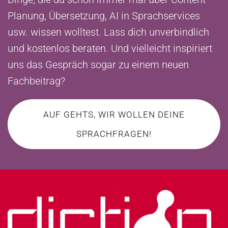
Planung, Übersetzung, AI in Sprachservices
usw. wissen wolltest. Lass dich unverbindlich
und kostenlos beraten. Und vielleicht inspiriert
uns das Gespräch sogar zu einem neuen
Fachbeitrag?
AUF GEHTS, WIR WOLLEN DEINE
SPRACHFRAGEN!