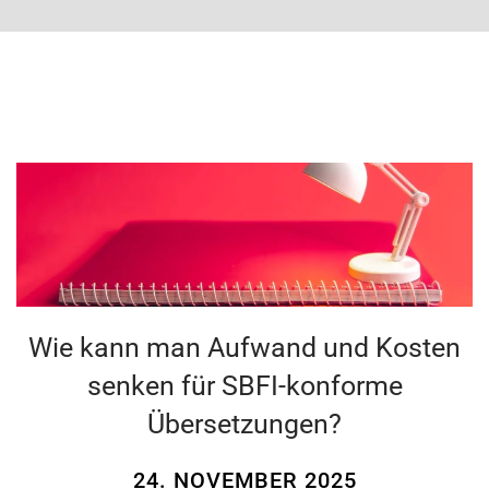
Wie kann man Aufwand und Kosten
senken für SBFI-konforme
Übersetzungen?
24. NOVEMBER 2025