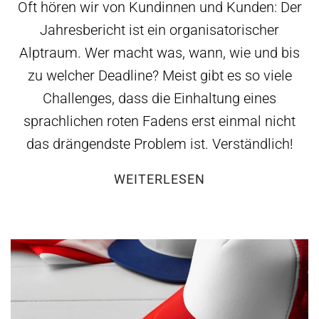
Oft hören wir von Kundinnen und Kunden: Der
Jahresbericht ist ein organisatorischer
Alptraum. Wer macht was, wann, wie und bis
zu welcher Deadline? Meist gibt es so viele
Challenges, dass die Einhaltung eines
sprachlichen roten Fadens erst einmal nicht
das drängendste Problem ist. Verständlich!
WEITERLESEN