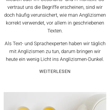
vertraut uns die Begriffe erscheinen, sind wir
doch häufig verunsichert, wie man Anglizismen
korrekt verwendet, vor allem in geschriebenen
Texten.
Als Text- und Sprachexperten haben wir täglich
mit Anglizismen zu tun, darum bringen wir
heute ein wenig Licht ins Anglizismen-Dunkel.
WEITERLESEN