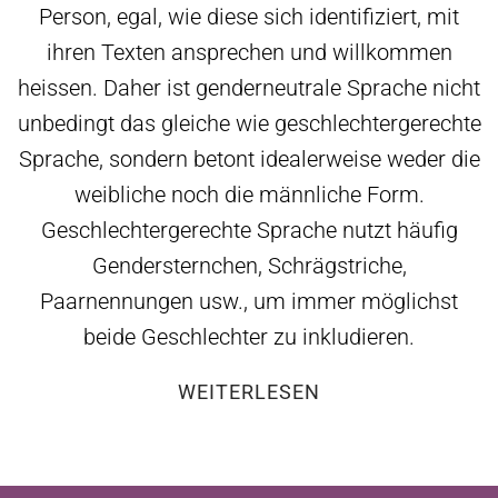
Person, egal, wie diese sich identifiziert, mit
ihren Texten ansprechen und willkommen
heissen. Daher ist genderneutrale Sprache nicht
unbedingt das gleiche wie geschlechtergerechte
Sprache, sondern betont idealerweise weder die
weibliche noch die männliche Form.
Geschlechtergerechte Sprache nutzt häufig
Gendersternchen, Schrägstriche,
Paarnennungen usw., um immer möglichst
beide Geschlechter zu inkludieren.
WEITERLESEN