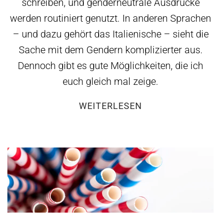
schreiben, und genderneutrale Ausdrücke
werden routiniert genutzt. In anderen Sprachen
– und dazu gehört das Italienische – sieht die
Sache mit dem Gendern komplizierter aus.
Dennoch gibt es gute Möglichkeiten, die ich
euch gleich mal zeige.
WEITERLESEN