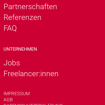
Partnerschaften
Referenzen
FAQ
UNTERNEHMEN
Jobs
Freelancer:innen
IMPRESSUM
AGB