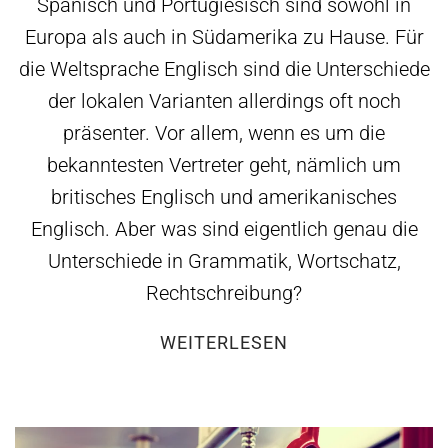
Spanisch und Portugiesisch sind sowohl in
Europa als auch in Südamerika zu Hause. Für
die Weltsprache Englisch sind die Unterschiede
der lokalen Varianten allerdings oft noch
präsenter. Vor allem, wenn es um die
bekanntesten Vertreter geht, nämlich um
britisches Englisch und amerikanisches
Englisch. Aber was sind eigentlich genau die
Unterschiede in Grammatik, Wortschatz,
Rechtschreibung?
WEITERLESEN