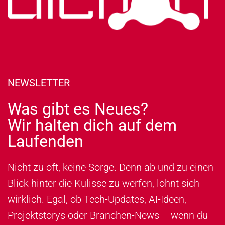
NEWSLETTER
Was gibt es Neues?
Wir halten dich auf dem
Laufenden
Nicht zu oft, keine Sorge. Denn ab und zu einen
Blick hinter die Kulisse zu werfen, lohnt sich
wirklich. Egal, ob Tech-Updates, AI-Ideen,
Projektstorys oder Branchen-News – wenn du