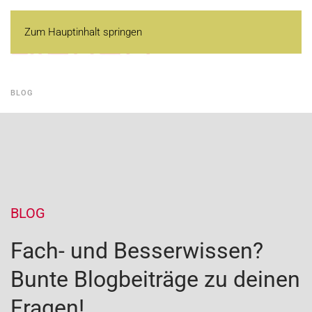
Zum Hauptinhalt springen
BLOG
BLOG
Fach- und Besserwissen?
Bunte Blogbeiträge zu deinen
Fragen!