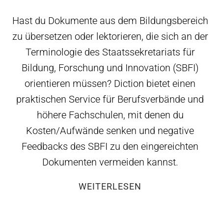
Hast du Dokumente aus dem Bildungsbereich
zu übersetzen oder lektorieren, die sich an der
Terminologie des Staatssekretariats für
Bildung, Forschung und Innovation (SBFI)
orientieren müssen? Diction bietet einen
praktischen Service für Berufsverbände und
höhere Fachschulen, mit denen du
Kosten/Aufwände senken und negative
Feedbacks des SBFI zu den eingereichten
Dokumenten vermeiden kannst.
WEITERLESEN