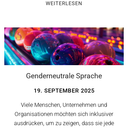
WEITERLESEN
Genderneutrale Sprache
19. SEPTEMBER 2025
Viele Menschen, Unternehmen und
Organisationen möchten sich inklusiver
ausdrücken, um zu zeigen, dass sie jede