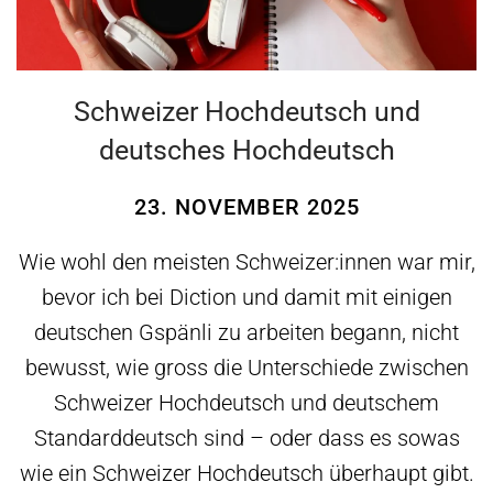
Schweizer Hochdeutsch und
deutsches Hochdeutsch
23. NOVEMBER 2025
Wie wohl den meisten Schweizer:innen war mir,
bevor ich bei Diction und damit mit einigen
deutschen Gspänli zu arbeiten begann, nicht
bewusst, wie gross die Unterschiede zwischen
Schweizer Hochdeutsch und deutschem
Standarddeutsch sind – oder dass es sowas
wie ein Schweizer Hochdeutsch überhaupt gibt.