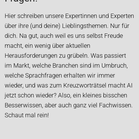
Hier schreiben unsere Expertinnen und Experten
über ihre (und deine) Lieblingsthemen. Nur für
dich. Na gut, auch weil es uns selbst Freude
macht, ein wenig über aktuellen
Herausforderungen zu grübeln. Was passiert
im Markt, welche Branchen sind im Umbruch,
welche Sprachfragen erhalten wir immer
wieder, und was zum Kreuzworträtsel macht AI
jetzt schon wieder? Also, ein kleines bisschen
Besserwissen, aber auch ganz viel Fachwissen.
Schaut mal rein!