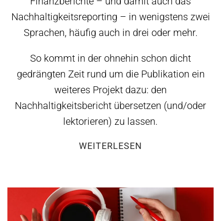
Finanzberichte – und damit auch das
Nachhaltigkeitsreporting – in wenigstens zwei
Sprachen, häufig auch in drei oder mehr.
So kommt in der ohnehin schon dicht
gedrängten Zeit rund um die Publikation ein
weiteres Projekt dazu: den
Nachhaltigkeitsbericht übersetzen (und/oder
lektorieren) zu lassen.
WEITERLESEN