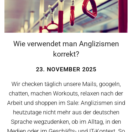
Wie verwendet man Anglizismen
korrekt?
23. NOVEMBER 2025
Wir checken täglich unsere Mails, googeln,
chatten, machen Workouts, relaxen nach der
Arbeit und shoppen im Sale: Anglizismen sind
heutzutage nicht mehr aus der deutschen
Sprache wegzudenken, ob im Alltag, in den
Medien oder im Geschäfts- und IT-Kontext. So