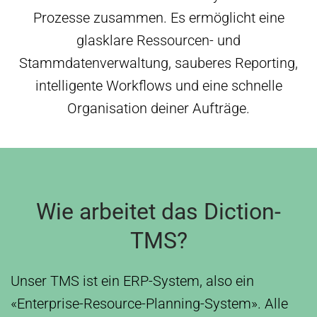
Prozesse zusammen. Es ermöglicht eine
glasklare Ressourcen- und
Stammdatenverwaltung, sauberes Reporting,
intelligente Workflows und eine schnelle
Organisation deiner Aufträge.
Wie arbeitet das Diction-
TMS?
Unser TMS ist ein ERP-System, also ein
«Enterprise-Resource-Planning-System». Alle