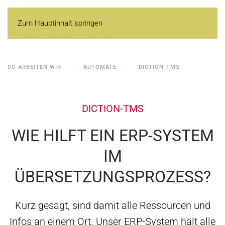
Zum Hauptinhalt springen
SO ARBEITEN WIR
AUTOMATE
DICTION-TMS
DICTION-TMS
WIE HILFT EIN ERP-SYSTEM
IM
ÜBERSETZUNGSPROZESS?
Kurz gesagt, sind damit alle Ressourcen und
Infos an einem Ort. Unser ERP-System hält alle