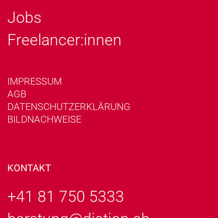
Jobs
Freelancer:innen
IMPRESSUM
AGB
DATENSCHUTZERKLÄRUNG
BILDNACHWEISE
KONTAKT
+41 81 750 5333