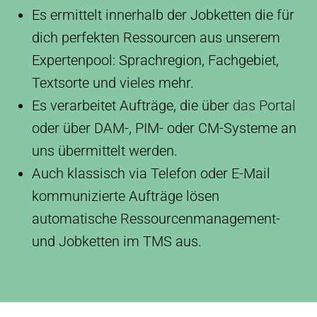
Es ermittelt innerhalb der Jobketten die für
dich perfekten Ressourcen aus unserem
Expertenpool: Sprachregion, Fachgebiet,
Textsorte und vieles mehr.
Es verarbeitet Aufträge, die über
das Portal
oder über DAM-, PIM- oder CM-Systeme an
uns übermittelt werden.
Auch klassisch via Telefon oder E-Mail
kommunizierte Aufträge lösen
automatische Ressourcenmanagement-
und Jobketten im TMS aus.