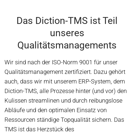
Das Diction-TMS ist Teil
unseres
Qualitätsmanagements
Wir sind nach der ISO-Norm 9001 für unser
Qualitätsmanagement zertifiziert. Dazu gehört
auch, dass wir mit unserem ERP-System, dem
Diction-TMS, alle Prozesse hinter (und vor) den
Kulissen streamlinen und durch reibungslose
Abläufe und den optimalen Einsatz von
Ressourcen ständige Topqualität sichern. Das
TMS ist das Herzstück des