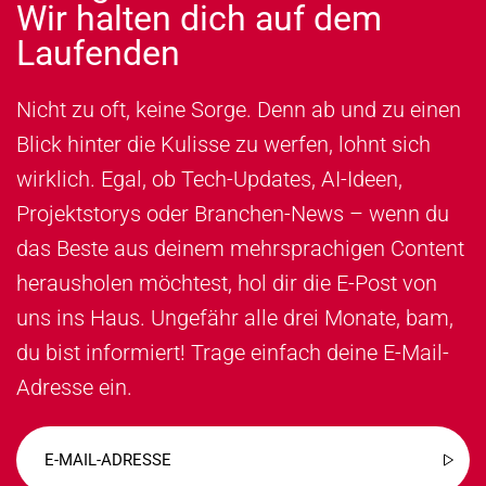
Wir halten dich auf dem
Laufenden
Nicht zu oft, keine Sorge. Denn ab und zu einen
Blick hinter die Kulisse zu werfen, lohnt sich
wirklich. Egal, ob Tech-Updates, AI-Ideen,
Projektstorys oder Branchen-News – wenn du
das Beste aus deinem mehrsprachigen Content
herausholen möchtest, hol dir die E-Post von
uns ins Haus. Ungefähr alle drei Monate, bam,
du bist informiert! Trage einfach deine E-Mail-
Adresse ein.