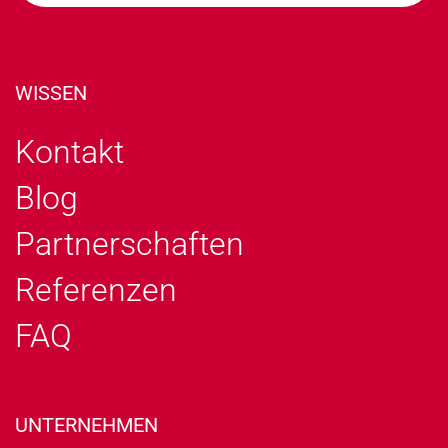
WISSEN
Kontakt
Blog
Partnerschaften
Referenzen
FAQ
UNTERNEHMEN