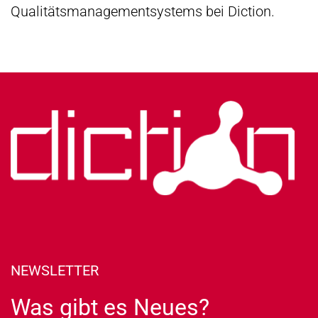
Qualitätsmanagementsystems bei Diction.
NEWSLETTER
Was gibt es Neues?