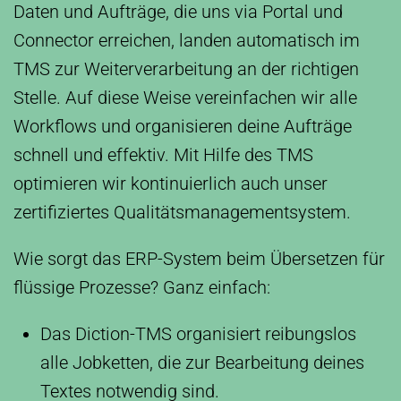
Daten und Aufträge, die uns via Portal und
Connector erreichen, landen automatisch im
TMS zur Weiterverarbeitung an der richtigen
Stelle. Auf diese Weise vereinfachen wir alle
Workflows und organisieren deine Aufträge
schnell und effektiv. Mit Hilfe des TMS
optimieren wir kontinuierlich auch unser
zertifiziertes Qualitätsmanagementsystem.
Wie sorgt das ERP-System beim Übersetzen für
flüssige Prozesse? Ganz einfach:
Das Diction-TMS organisiert reibungslos
alle Jobketten, die zur Bearbeitung deines
Textes notwendig sind.