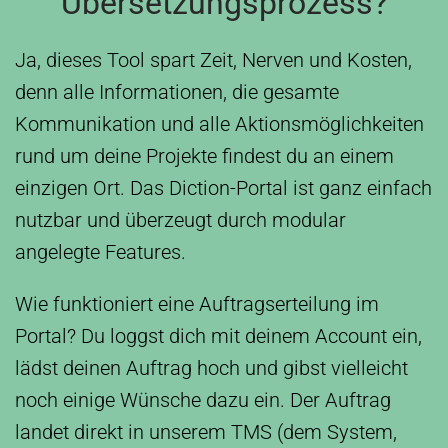
Übersetzungsprozess?
Ja, dieses Tool spart Zeit, Nerven und Kosten,
denn alle Informationen, die gesamte
Kommunikation und alle Aktionsmöglichkeiten
rund um deine Projekte findest du an einem
einzigen Ort. Das Diction-Portal ist ganz einfach
nutzbar und überzeugt durch modular
angelegte Features.
Wie funktioniert eine Auftragserteilung im
Portal? Du loggst dich mit deinem Account ein,
lädst deinen Auftrag hoch und gibst vielleicht
noch einige Wünsche dazu ein. Der Auftrag
landet direkt in unserem TMS (dem System,