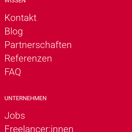
WISSEN
Kontakt
Blog
Partnerschaften
Referenzen
FAQ
UNTERNEHMEN
Jobs
Freelancer:innen