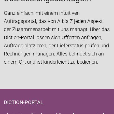
Ganz einfach: mit einem intuitiven
Auftragsportal, das von A bis Z jeden Aspekt
der Zusammenarbeit mit uns managt. Über das
Diction-Portal lassen sich Offerten anfragen,
Aufträge platzieren, der Lieferstatus prüfen und
Rechnungen managen. Alles befindet sich an
einem Ort und ist kinderleicht zu bedienen.
DICTION-PORTAL