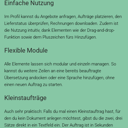
Einfache Nutzung
Im Profil kannst du Angebote anfragen, Aufträge platzieren, den
Lieferstatus überprüfen, Rechnungen downloaden. Zudem ist
die Nutzung intuitiv, dank Elementen wie der Drag-and-drop-
Funktion sowie dem Pluszeichen fürs Hinzufügen.
Flexible Module
Alle Elemente lassen sich modular und einzeln managen. So
kannst du weitere Zeilen an eine bereits beauftragte
Übersetzung andocken oder eine Sprache hinzufügen, ohne
einen neuen Auftrag zu starten.
Kleinstaufträge
Auch sehr praktisch: Falls du mal einen Kleinstauftrag hast, für
den du kein Dokument anlegen möchtest, gibst du die zwei, drei
Sätze direkt in ein Textfeld ein. Der Auftrag ist in Sekunden