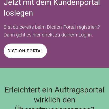
Jetzt mit dem Kundenportal
loslegen
Bist du bereits beim Diction-Portal registriert?
Dann geht es hier direkt zu deinem Log-in.
DICTION-PORTAL
Erleichtert ein Auftragsportal
wirklich den