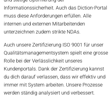
Informationssicherheit. Auch das Diction-Portal
muss diese Anforderungen erfüllen. Alle
internen und externen Mitarbeitenden
unterzeichnen zudem strikte NDAs.
Auch unsere Zertifizierung ISO 9001 für unser
Qualitätsmanagementsystem spielt eine grosse
Rolle bei der Verlässlichkeit unseres
Kundenportals. Dank der Zertifizierung kannst
du dich darauf verlassen, dass wir effektiv und
immer mit System arbeiten. Unsere Prozesse
werden ständig analysiert und verbessert.