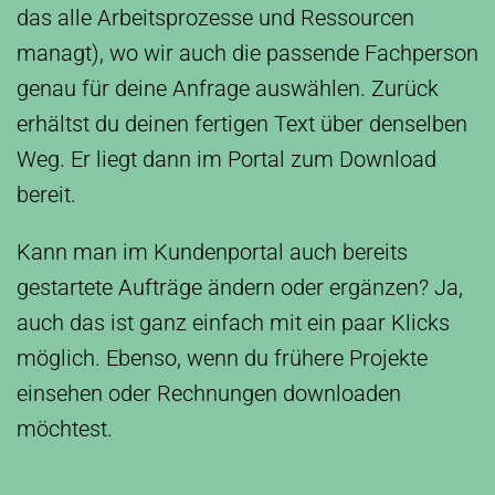
das alle Arbeitsprozesse und Ressourcen
managt), wo wir auch die passende Fachperson
genau für deine Anfrage auswählen. Zurück
erhältst du deinen fertigen Text über denselben
Weg. Er liegt dann im Portal zum Download
bereit.
Kann man im Kundenportal auch bereits
gestartete Aufträge ändern oder ergänzen? Ja,
auch das ist ganz einfach mit ein paar Klicks
möglich. Ebenso, wenn du frühere Projekte
einsehen oder Rechnungen downloaden
möchtest.