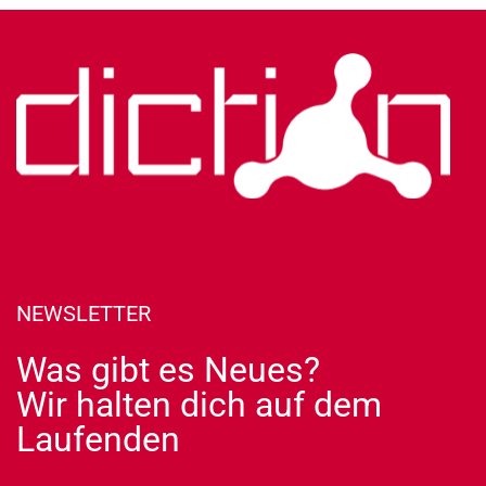
NEWSLETTER
Was gibt es Neues?
Wir halten dich auf dem
Laufenden