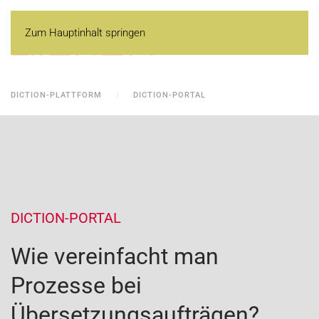
Zum Hauptinhalt springen
DICTION-PLATTFORM
DICTION-PORTAL
DICTION-PORTAL
Wie vereinfacht man
Prozesse bei
Übersetzungsaufträgen?