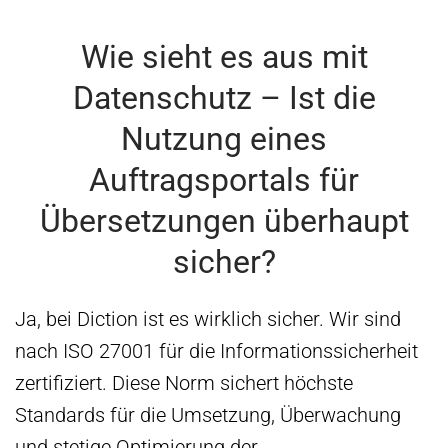
Wie sieht es aus mit
Datenschutz – Ist die
Nutzung eines
Auftragsportals für
Übersetzungen überhaupt
sicher?
Ja, bei Diction ist es wirklich sicher. Wir sind
nach ISO 27001 für die Informationssicherheit
zertifiziert. Diese Norm sichert höchste
Standards für die Umsetzung, Überwachung
und stetige Optimierung der