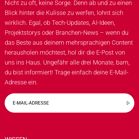
Nicht zu oft, keine Sorge. Denn ab und zu einen
Blick hinter die Kulisse zu werfen, lohnt sich
wirklich. Egal, ob Tech-Updates, AI-Ideen,
Projektstorys oder Branchen-News – wenn du
das Beste aus deinem mehrsprachigen Content
herausholen möchtest, hol dir die E-Post von
uns ins Haus. Ungefähr alle drei Monate, bam,
du bist informiert! Trage einfach deine E-Mail-
Adresse ein.