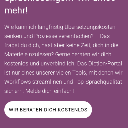
mehr!
Wie kann ich langfristig Übersetzungskosten
senken und Prozesse vereinfachen? – Das
fragst du dich, hast aber keine Zeit, dich in die
Materie einzulesen? Gerne beraten wir dich
kostenlos und unverbindlich. Das Diction-Portal
ist nur eines unserer vielen Tools, mit denen wir
Workflows streamlinen und Top-Sprachqualität
sichern. Melde dich einfach!
WIR BERATEN DICH KOSTENLOS