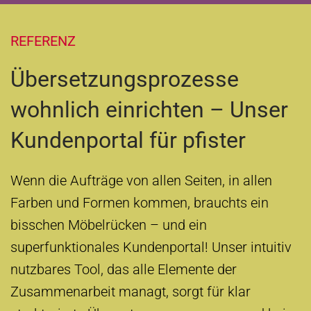
REFERENZ
Übersetzungsprozesse
wohnlich einrichten – Unser
Kundenportal für pfister
Wenn die Aufträge von allen Seiten, in allen
Farben und Formen kommen, brauchts ein
bisschen Möbelrücken – und ein
superfunktionales Kundenportal! Unser intuitiv
nutzbares Tool, das alle Elemente der
Zusammenarbeit managt, sorgt für klar