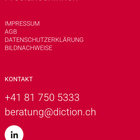
IMPRESSUM
AGB
DATENSCHUTZERKLÄRUNG
BILDNACHWEISE
KONTAKT
+41 81 750 5333
beratung@diction.ch