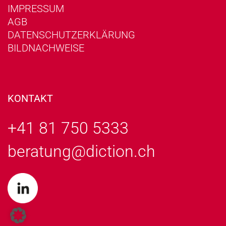
IMPRESSUM
AGB
DATENSCHUTZERKLÄRUNG
BILDNACHWEISE
KONTAKT
+41 81 750 5333
beratung@diction.ch