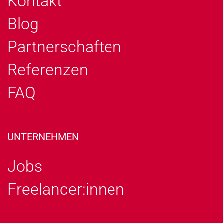
Kontakt
Blog
Partnerschaften
Referenzen
FAQ
UNTERNEHMEN
Jobs
Freelancer:innen