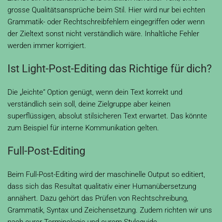
grosse Qualitätsansprüche beim Stil. Hier wird nur bei echten
Grammatik- oder Rechtschreibfehlern eingegriffen oder wenn
der Zieltext sonst nicht verständlich wäre. Inhaltliche Fehler
werden immer korrigiert.
Ist Light-Post-Editing das Richtige für dich?
Die „leichte“ Option genügt, wenn dein Text korrekt und
verständlich sein soll, deine Zielgruppe aber keinen
superflüssigen, absolut stilsicheren Text erwartet. Das könnte
zum Beispiel für interne Kommunikation gelten.
Full-Post-Editing
Beim Full-Post-Editing wird der maschinelle Output so editiert,
dass sich das Resultat qualitativ einer Humanübersetzung
annähert. Dazu gehört das Prüfen von Rechtschreibung,
Grammatik, Syntax und Zeichensetzung. Zudem richten wir uns