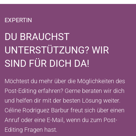
EXPERTIN
DU BRAUCHST
UNTERSTÜTZUNG? WIR
SIND FÜR DICH DA!
Möchtest du mehr über die Möglichkeiten des
Post-Editing erfahren? Gerne beraten wir dich
und helfen dir mit der besten Lösung weiter.
Céline Rodriguez Barbur freut sich über einen
Anruf oder eine E-Mail, wenn du zum Post-
Editing Fragen hast.