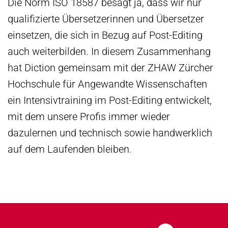
Die Norm ISO 18587 besagt ja, dass wir nur
qualifizierte Übersetzerinnen und Übersetzer
einsetzen, die sich in Bezug auf Post-Editing
auch weiterbilden. In diesem Zusammenhang
hat Diction gemeinsam mit der ZHAW Zürcher
Hochschule für Angewandte Wissenschaften
ein Intensivtraining im Post-Editing entwickelt,
mit dem unsere Profis immer wieder
dazulernen und technisch sowie handwerklich
auf dem Laufenden bleiben.