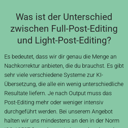
Was ist der Unterschied
zwischen Full-Post-Editing
und Light-Post-Editing?
Es bedeutet, dass wir dir genau die Menge an
Nachkorrektur anbieten, die du brauchst. Es gibt
sehr viele verschiedene Systeme zur KI-
Übersetzung, die alle ein wenig unterschiedliche
Resultate liefern. Je nach Output muss das
Post-Editing mehr oder weniger intensiv
durchgeführt werden. Bei unserem Angebot
halten wir uns mindestens an den in der Norm