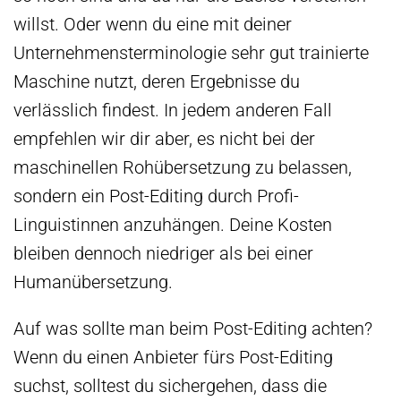
willst. Oder wenn du eine mit deiner
Unternehmensterminologie sehr gut trainierte
Maschine nutzt, deren Ergebnisse du
verlässlich findest. In jedem anderen Fall
empfehlen wir dir aber, es nicht bei der
maschinellen Rohübersetzung zu belassen,
sondern ein Post-Editing durch Profi-
Linguistinnen anzuhängen. Deine Kosten
bleiben dennoch niedriger als bei einer
Humanübersetzung.
Auf was sollte man beim Post-Editing achten?
Wenn du einen Anbieter fürs Post-Editing
suchst, solltest du sichergehen, dass die