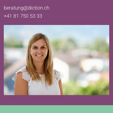
beratung@diction.ch
+41 81 750 53 33