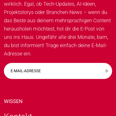
wirklich. Egal, ob Tech-Updates, AI-Ideen,
Projektstorys oder Branchen-News – wenn du
das Beste aus deinem mehrsprachigen Content
herausholen möchtest, hol dir die E-Post von
uns ins Haus. Ungefähr alle drei Monate, bam,
du bist informiert! Trage einfach deine E-Mail-
Adresse ein.
WISSEN