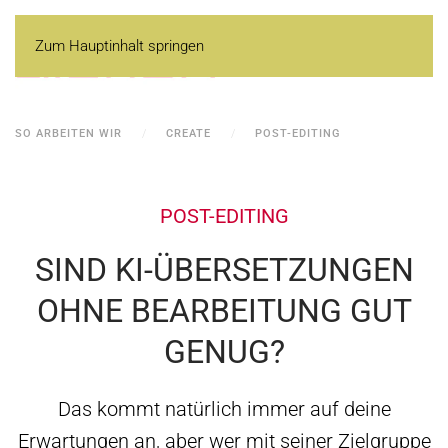
Zum Hauptinhalt springen
SO ARBEITEN WIR
CREATE
POST-EDITING
POST-EDITING
SIND KI-ÜBERSETZUNGEN
OHNE BEARBEITUNG GUT
GENUG?
Das kommt natürlich immer auf deine
Erwartungen an, aber wer mit seiner Zielgruppe