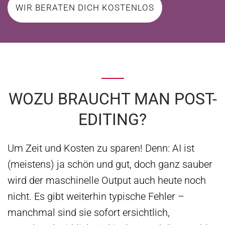
WIR BERATEN DICH KOSTENLOS
WOZU BRAUCHT MAN POST-
EDITING?
Um Zeit und Kosten zu sparen! Denn: AI ist
(meistens) ja schön und gut, doch ganz sauber
wird der maschinelle Output auch heute noch
nicht. Es gibt weiterhin typische Fehler –
manchmal sind sie sofort ersichtlich,