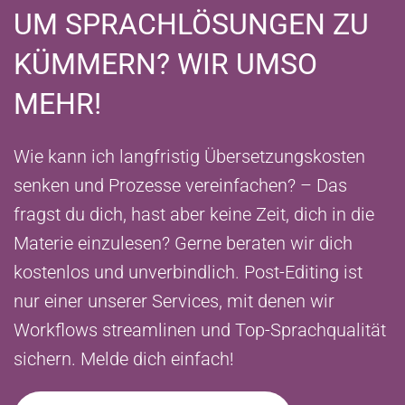
UM SPRACHLÖSUNGEN ZU
KÜMMERN? WIR UMSO
MEHR!
Wie kann ich langfristig Übersetzungskosten
senken und Prozesse vereinfachen? – Das
fragst du dich, hast aber keine Zeit, dich in die
Materie einzulesen? Gerne beraten wir dich
kostenlos und unverbindlich. Post-Editing ist
nur einer unserer Services, mit denen wir
Workflows streamlinen und Top-Sprachqualität
sichern. Melde dich einfach!