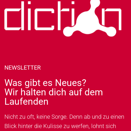
NEWSLETTER
Was gibt es Neues?
Wir halten dich auf dem
Laufenden
Nicht zu oft, keine Sorge. Denn ab und zu einen
Blick hinter die Kulisse zu werfen, lohnt sich