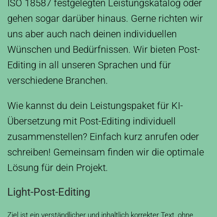
ISO 18587 festgelegten Leistungskatalog oder
gehen sogar darüber hinaus. Gerne richten wir
uns aber auch nach deinen individuellen
Wünschen und Bedürfnissen. Wir bieten Post-
Editing in all unseren Sprachen und für
verschiedene Branchen.
Wie kannst du dein Leistungspaket für KI-
Übersetzung mit Post-Editing individuell
zusammenstellen? Einfach kurz anrufen oder
schreiben! Gemeinsam finden wir die optimale
Lösung für dein Projekt.
Light-Post-Editing
Ziel ist ein verständlicher und inhaltlich korrekter Text, ohne