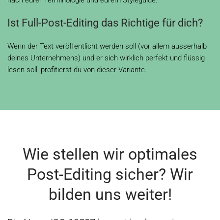
nach eurer Terminologie und eurem Styleguide.
Ist Full-Post-Editing das Richtige für dich?
Wenn der Text veröffentlicht werden soll (vor allem ausserhalb
deines Unternehmens) und er sich wirklich perfekt und flüssig
lesen soll, profitierst du von dieser Variante.
Wie stellen wir optimales
Post-Editing sicher? Wir
bilden uns weiter!