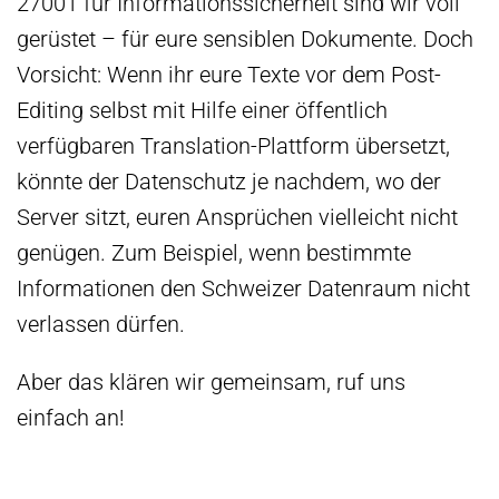
27001 für Informationssicherheit sind wir voll
gerüstet – für eure sensiblen Dokumente. Doch
Vorsicht: Wenn ihr eure Texte vor dem Post-
Editing selbst mit Hilfe einer öffentlich
verfügbaren Translation-Plattform übersetzt,
könnte der Datenschutz je nachdem, wo der
Server sitzt, euren Ansprüchen vielleicht nicht
genügen. Zum Beispiel, wenn bestimmte
Informationen den Schweizer Datenraum nicht
verlassen dürfen.
Aber das klären wir gemeinsam, ruf uns
einfach an!