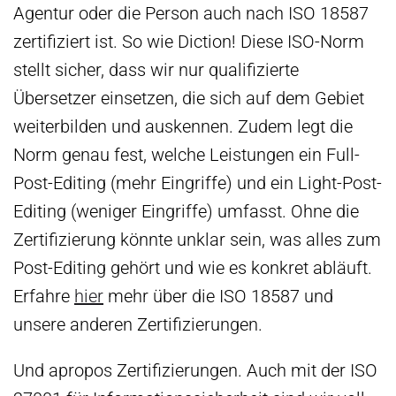
Agentur oder die Person auch nach ISO 18587
zertifiziert ist. So wie Diction! Diese ISO-Norm
stellt sicher, dass wir nur qualifizierte
Übersetzer einsetzen, die sich auf dem Gebiet
weiterbilden und auskennen. Zudem legt die
Norm genau fest, welche Leistungen ein Full-
Post-Editing (mehr Eingriffe) und ein Light-Post-
Editing (weniger Eingriffe) umfasst. Ohne die
Zertifizierung könnte unklar sein, was alles zum
Post-Editing gehört und wie es konkret abläuft.
Erfahre
hier
mehr über die ISO 18587 und
unsere anderen Zertifizierungen.
Und apropos Zertifizierungen. Auch mit der ISO