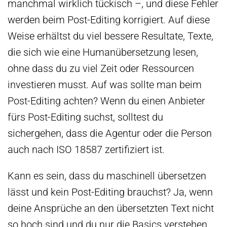
manchmal wirklich tückisch –, und diese Fehler
werden beim Post-Editing korrigiert. Auf diese
Weise erhältst du viel bessere Resultate, Texte,
die sich wie eine Humanübersetzung lesen,
ohne dass du zu viel Zeit oder Ressourcen
investieren musst. Auf was sollte man beim
Post-Editing achten? Wenn du einen Anbieter
fürs Post-Editing suchst, solltest du
sichergehen, dass die Agentur oder die Person
auch nach ISO 18587 zertifiziert ist.
Kann es sein, dass du maschinell übersetzen
lässt und kein Post-Editing brauchst? Ja, wenn
deine Ansprüche an den übersetzten Text nicht
so hoch sind und du nur die Basics verstehen