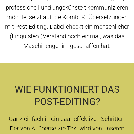
professionell und ungekünstelt kommunizieren
möchte, setzt auf die Kombi KI-Übersetzungen
mit Post-Editing. Dabei checkt ein menschlicher
(Linguisten-)Verstand noch einmal, was das
Maschinengehirn geschaffen hat.
WIE FUNKTIONIERT DAS
POST-EDITING?
Ganz einfach in ein paar effektiven Schritten:
Der von AI übersetzte Text wird von unseren