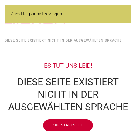
Zum Hauptinhalt springen
DIESE SEITE EXISTIERT NICHT IN DER AUSGEWÄHLTEN SPRACHE
ES TUT UNS LEID!
DIESE SEITE EXISTIERT
NICHT IN DER
AUSGEWÄHLTEN SPRACHE
ZUR STARTSEITE