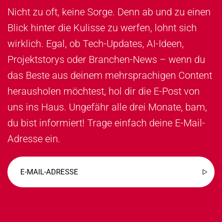
Nicht zu oft, keine Sorge. Denn ab und zu einen
Blick hinter die Kulisse zu werfen, lohnt sich
wirklich. Egal, ob Tech-Updates, AI-Ideen,
Projektstorys oder Branchen-News – wenn du
das Beste aus deinem mehrsprachigen Content
herausholen möchtest, hol dir die E-Post von
uns ins Haus. Ungefähr alle drei Monate, bam,
du bist informiert! Trage einfach deine E-Mail-
Adresse ein.