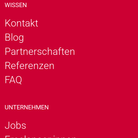
WISSEN
Kontakt
Blog
Partnerschaften
Referenzen
FAQ
UNTERNEHMEN
Jobs