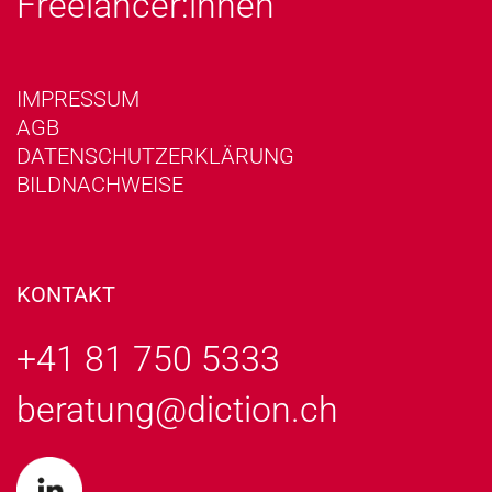
Freelancer:innen
IMPRESSUM
AGB
DATENSCHUTZERKLÄRUNG
BILDNACHWEISE
KONTAKT
+41 81 750 5333
beratung@diction.ch