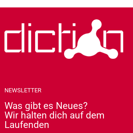
NEWSLETTER
Was gibt es Neues?
Wir halten dich auf dem
Laufenden