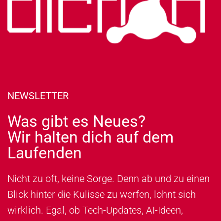
NEWSLETTER
Was gibt es Neues?
Wir halten dich auf dem
Laufenden
Nicht zu oft, keine Sorge. Denn ab und zu einen
Blick hinter die Kulisse zu werfen, lohnt sich
wirklich. Egal, ob Tech-Updates, AI-Ideen,