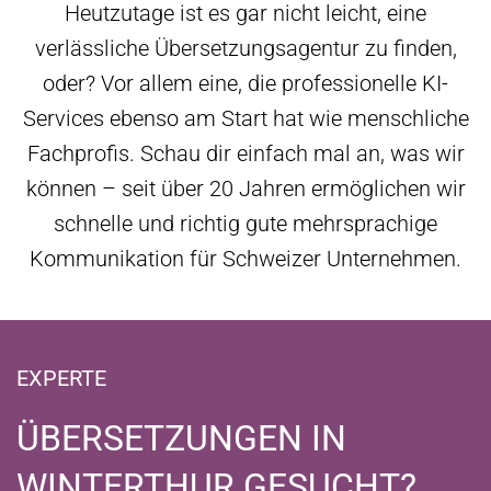
Heutzutage ist es gar nicht leicht, eine
verlässliche Übersetzungsagentur zu finden,
oder? Vor allem eine, die professionelle KI-
Services ebenso am Start hat wie menschliche
Fachprofis. Schau dir einfach mal an, was wir
können – seit über 20 Jahren ermöglichen wir
schnelle und richtig gute mehrsprachige
Kommunikation für Schweizer Unternehmen.
EXPERTE
ÜBERSETZUNGEN IN
WINTERTHUR GESUCHT?