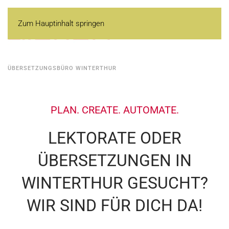
Zum Hauptinhalt springen
ÜBERSETZUNGSBÜRO WINTERTHUR
PLAN. CREATE. AUTOMATE.
LEKTORATE ODER
ÜBERSETZUNGEN IN
WINTERTHUR GESUCHT?
WIR SIND FÜR DICH DA!