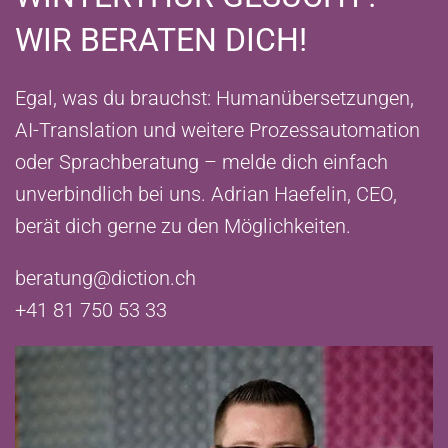
WIR BERATEN DICH!
Egal, was du brauchst: Humanübersetzungen,
AI-Translation und weitere Prozessautomation
oder Sprachberatung – melde dich einfach
unverbindlich bei uns. Adrian Haefelin, CEO,
berät dich gerne zu den Möglichkeiten.
beratung@diction.ch
+41 81 750 53 33