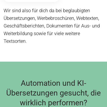
Wir sind also für dich da bei beglaubigten
Übersetzungen, Werbebroschüren, Webtexten,
Geschäftsberichten, Dokumenten für Aus- und
Weiterbildung sowie für viele weitere
Textsorten.
Automation und KI-
Übersetzungen gesucht, die
wirklich performen?