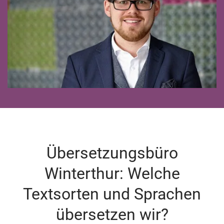
Übersetzungsbüro
Winterthur: Welche
Textsorten und Sprachen
übersetzen wir?