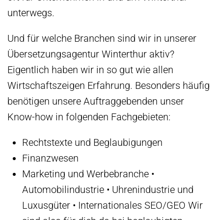
unterwegs.
Und für welche Branchen sind wir in unserer
Übersetzungsagentur Winterthur aktiv?
Eigentlich haben wir in so gut wie allen
Wirtschaftszeigen Erfahrung. Besonders häufig
benötigen unsere Auftraggebenden unser
Know-how in folgenden Fachgebieten:
Rechtstexte und Beglaubigungen
Finanzwesen
Marketing und Werbebranche •
Automobilindustrie • Uhrenindustrie und
Luxusgüter • Internationales SEO/GEO Wir