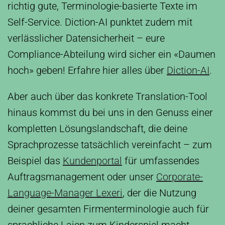
richtig gute, Terminologie-basierte Texte im
Self-Service. Diction-AI punktet zudem mit
verlässlicher Datensicherheit – eure
Compliance-Abteilung wird sicher ein «Daumen
hoch» geben! Erfahre hier alles über
Diction-AI
.
Aber auch über das konkrete Translation-Tool
hinaus kommst du bei uns in den Genuss einer
kompletten Lösungslandschaft, die deine
Sprachprozesse tatsächlich vereinfacht – zum
Beispiel das
Kundenportal
für umfassendes
Auftragsmanagement oder unser
Corporate-
Language-Manager Lexeri
, der die Nutzung
deiner gesamten Firmenterminologie auch für