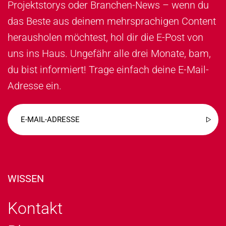
Projektstorys oder Branchen-News – wenn du
das Beste aus deinem mehrsprachigen Content
herausholen möchtest, hol dir die E-Post von
uns ins Haus. Ungefähr alle drei Monate, bam,
du bist informiert! Trage einfach deine E-Mail-
Adresse ein.
WISSEN
Kontakt