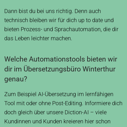
Dann bist du bei uns richtig. Denn auch
technisch bleiben wir für dich up to date und
bieten Prozess- und Sprachautomation, die dir
das Leben leichter machen.
Welche Automationstools bieten wir
dir im Übersetzungsbüro Winterthur
genau?
Zum Beispiel AI-Übersetzung im lernfähigen
Tool mit oder ohne Post-Editing. Informiere dich
doch gleich über unsere Diction-AI – viele
Kundinnen und Kunden kreieren hier schon