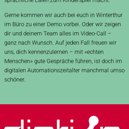
sprachliche Laien zum Kinderspiel macht.
Gerne kommen wir auch bei euch in Winterthur
im Büro zu einer Demo vorbei. Oder wir zeigen
dir und deinem Team alles im Video-Call –
ganz nach Wunsch. Auf jeden Fall freuen wir
uns, dich kennenzulernen – mit «echten
Menschen» gute Gespräche führen, ist doch im
digitalen Automationszeitalter manchmal umso
schöner.