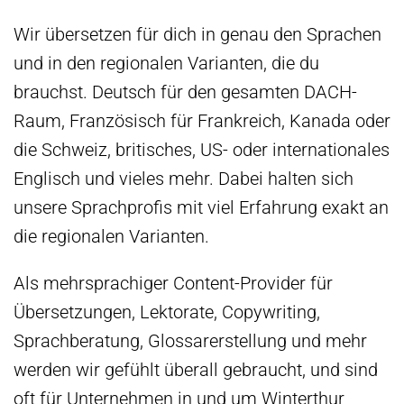
Wir übersetzen für dich in genau den Sprachen
und in den regionalen Varianten, die du
brauchst. Deutsch für den gesamten DACH-
Raum, Französisch für Frankreich, Kanada oder
die Schweiz, britisches, US- oder internationales
Englisch und vieles mehr. Dabei halten sich
unsere Sprachprofis mit viel Erfahrung exakt an
die regionalen Varianten.
Als mehrsprachiger Content-Provider für
Übersetzungen, Lektorate, Copywriting,
Sprachberatung, Glossarerstellung und mehr
werden wir gefühlt überall gebraucht, und sind
oft für Unternehmen in und um Winterthur