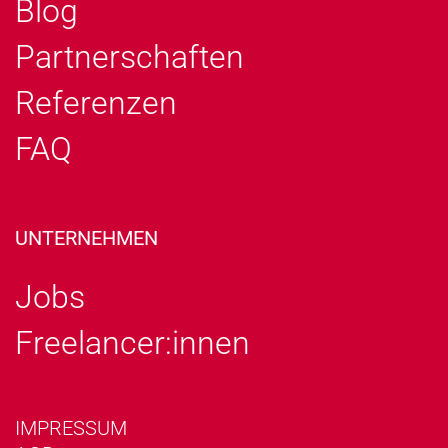
Blog
Partnerschaften
Referenzen
FAQ
UNTERNEHMEN
Jobs
Freelancer:innen
IMPRESSUM