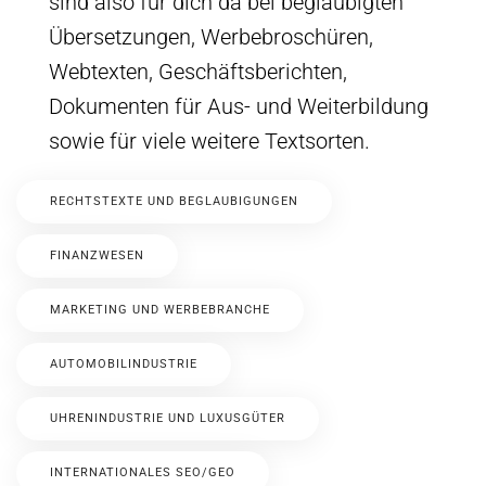
sind also für dich da bei beglaubigten
Übersetzungen, Werbebroschüren,
Webtexten, Geschäftsberichten,
Dokumenten für Aus- und Weiterbildung
sowie für viele weitere Textsorten.
RECHTSTEXTE UND BEGLAUBIGUNGEN
FINANZWESEN
MARKETING UND WERBEBRANCHE
AUTOMOBILINDUSTRIE
UHRENINDUSTRIE UND LUXUSGÜTER
INTERNATIONALES SEO/GEO