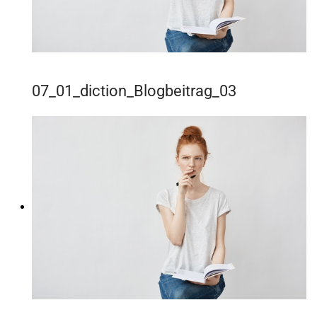
07_01_diction_Blogbeitrag_03