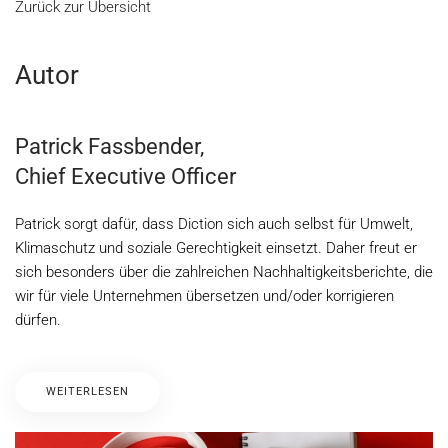
Zurück zur Übersicht
Autor
Patrick Fassbender,
Chief Executive Officer
Patrick sorgt dafür, dass Diction sich auch selbst für Umwelt,
Klimaschutz und soziale Gerechtigkeit einsetzt. Daher freut er
sich besonders über die zahlreichen Nachhaltigkeitsberichte, die
wir für viele Unternehmen übersetzen und/oder korrigieren
dürfen.
WEITERLESEN