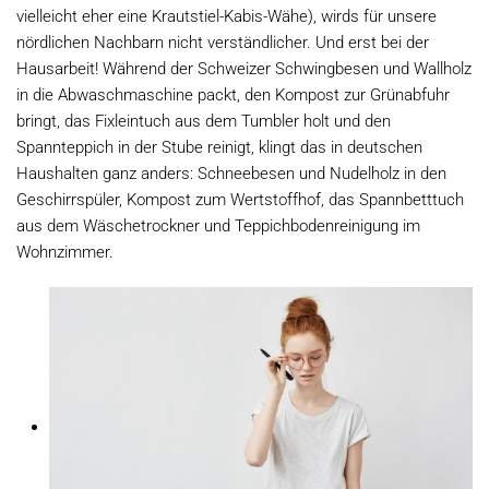
vielleicht eher eine Krautstiel-Kabis-Wähe), wirds für unsere
nördlichen Nachbarn nicht verständlicher. Und erst bei der
Hausarbeit! Während der Schweizer Schwingbesen und Wallholz
in die Abwaschmaschine packt, den Kompost zur Grünabfuhr
bringt, das Fixleintuch aus dem Tumbler holt und den
Spannteppich in der Stube reinigt, klingt das in deutschen
Haushalten ganz anders: Schneebesen und Nudelholz in den
Geschirrspüler, Kompost zum Wertstoffhof, das Spannbetttuch
aus dem Wäschetrockner und Teppichbodenreinigung im
Wohnzimmer.