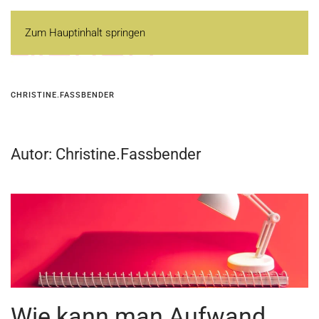
Zum Hauptinhalt springen
CHRISTINE.FASSBENDER
Autor:
Christine.Fassbender
Wie kann man Aufwand