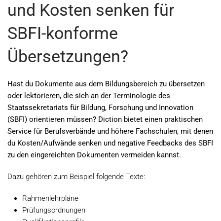
und Kosten senken für
SBFI-konforme
Übersetzungen?
Hast du Dokumente aus dem Bildungsbereich zu übersetzen
oder lektorieren, die sich an der Terminologie des
Staatssekretariats für Bildung, Forschung und Innovation
(SBFI) orientieren müssen? Diction bietet einen praktischen
Service für Berufsverbände und höhere Fachschulen, mit denen
du Kosten/Aufwände senken und negative Feedbacks des SBFI
zu den eingereichten Dokumenten vermeiden kannst.
Dazu gehören zum Beispiel folgende Texte:
Rahmenlehrpläne
Prüfungsordnungen