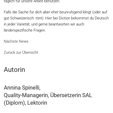
täglich für unsere Arbeit benutzen.
Falls die Sache für dich aber eher beunruhigend klingt (oder auf
gut Schweizerisch: tönt): Hier bei Diction bekommst du Deutsch
in jeder Varietät, und gerne beantworten wir auch
länderspezifische Fragen.
Nächste News
Zurück zur Übersicht
Autorin
Annina Spinelli,
Quality-Managerin, Übersetzerin SAL
(Diplom), Lektorin