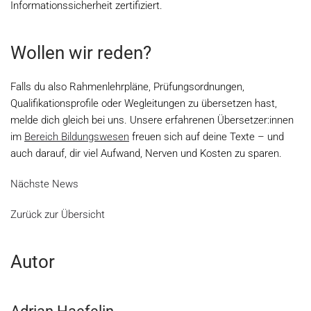
Informationssicherheit zertifiziert.
Wollen wir reden?
Falls du also Rahmenlehrpläne, Prüfungsordnungen,
Qualifikationsprofile oder Wegleitungen zu übersetzen hast,
melde dich gleich bei uns. Unsere erfahrenen Übersetzer:innen
im
Bereich Bildungswesen
freuen sich auf deine Texte – und
auch darauf, dir viel Aufwand, Nerven und Kosten zu sparen.
Nächste News
Zurück zur Übersicht
Autor