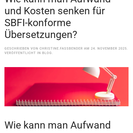
und Kosten senken für
SBFI-konforme
Übersetzungen?
GESCHRIEBEN VON
CHRISTINE.FASSBENDER
AM
24. NOVEMBER 2025
.
VERÖFFENTLICHT IN
BLOG
.
Wie kann man Aufwand