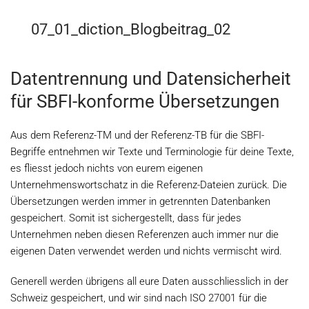
07_01_diction_Blogbeitrag_02
Datentrennung und Datensicherheit
für SBFI-konforme Übersetzungen
Aus dem Referenz-TM und der Referenz-TB für die SBFI-
Begriffe entnehmen wir Texte und Terminologie für deine Texte,
es fliesst jedoch nichts von eurem eigenen
Unternehmenswortschatz in die Referenz-Dateien zurück. Die
Übersetzungen werden immer in getrennten Datenbanken
gespeichert. Somit ist sichergestellt, dass für jedes
Unternehmen neben diesen Referenzen auch immer nur die
eigenen Daten verwendet werden und nichts vermischt wird.
Generell werden übrigens all eure Daten ausschliesslich in der
Schweiz gespeichert, und wir sind nach ISO 27001 für die