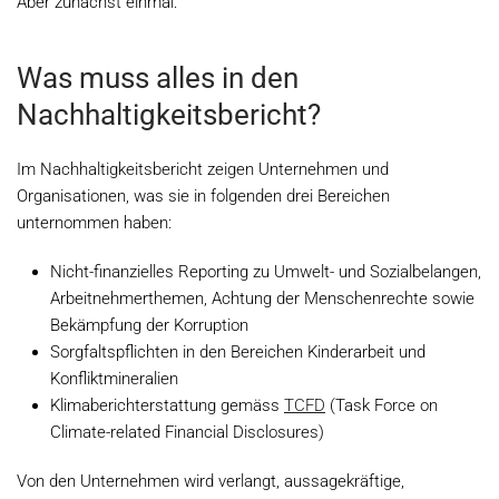
Aber zunächst einmal:
Was muss alles in den
Nachhaltigkeitsbericht?
Im Nachhaltigkeitsbericht zeigen Unternehmen und
Organisationen, was sie in folgenden drei Bereichen
unternommen haben:
Nicht-finanzielles Reporting zu Umwelt- und Sozialbelangen,
Arbeitnehmerthemen, Achtung der Menschenrechte sowie
Bekämpfung der Korruption
Sorgfaltspflichten in den Bereichen Kinderarbeit und
Konfliktmineralien
Klimaberichterstattung gemäss
TCFD
(Task Force on
Climate-related Financial Disclosures)
Von den Unternehmen wird verlangt, aussagekräftige,