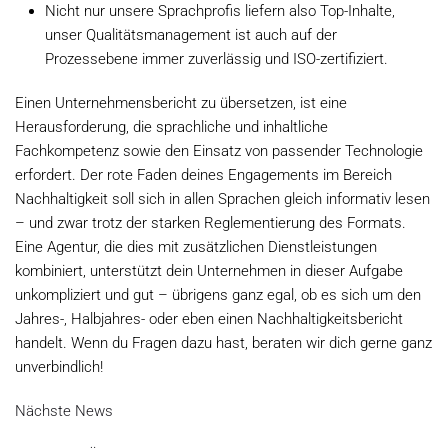
Nicht nur unsere Sprachprofis liefern also Top-Inhalte,
unser Qualitätsmanagement ist auch auf der
Prozessebene immer zuverlässig und ISO-zertifiziert.
Einen Unternehmensbericht zu übersetzen, ist eine
Herausforderung, die sprachliche und inhaltliche
Fachkompetenz sowie den Einsatz von passender Technologie
erfordert. Der rote Faden deines Engagements im Bereich
Nachhaltigkeit soll sich in allen Sprachen gleich informativ lesen
– und zwar trotz der starken Reglementierung des Formats.
Eine Agentur, die dies mit zusätzlichen Dienstleistungen
kombiniert, unterstützt dein Unternehmen in dieser Aufgabe
unkompliziert und gut – übrigens ganz egal, ob es sich um den
Jahres-, Halbjahres- oder eben einen Nachhaltigkeitsbericht
handelt. Wenn du Fragen dazu hast, beraten wir dich gerne ganz
unverbindlich!
Nächste News