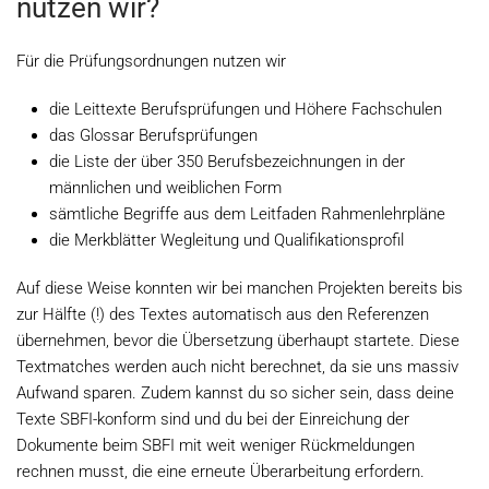
nutzen wir?
Für die Prüfungsordnungen nutzen wir
die Leittexte Berufsprüfungen und Höhere Fachschulen
das Glossar Berufsprüfungen
die Liste der über 350 Berufsbezeichnungen in der
männlichen und weiblichen Form
sämtliche Begriffe aus dem Leitfaden Rahmenlehrpläne
die Merkblätter Wegleitung und Qualifikationsprofil
Auf diese Weise konnten wir bei manchen Projekten bereits bis
zur Hälfte (!) des Textes automatisch aus den Referenzen
übernehmen, bevor die Übersetzung überhaupt startete. Diese
Textmatches werden auch nicht berechnet, da sie uns massiv
Aufwand sparen. Zudem kannst du so sicher sein, dass deine
Texte SBFI-konform sind und du bei der Einreichung der
Dokumente beim SBFI mit weit weniger Rückmeldungen
rechnen musst, die eine erneute Überarbeitung erfordern.