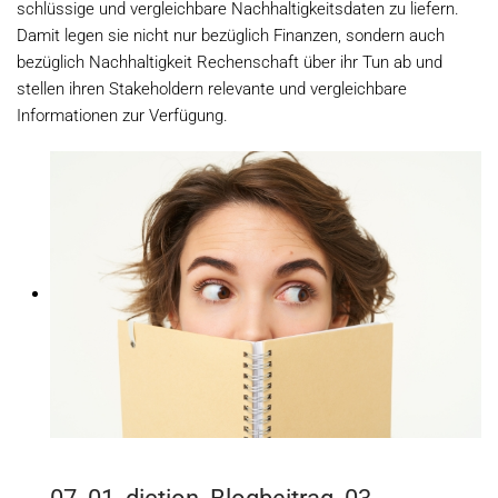
schlüssige und vergleichbare Nachhaltigkeitsdaten zu liefern.
Damit legen sie nicht nur bezüglich Finanzen, sondern auch
bezüglich Nachhaltigkeit Rechenschaft über ihr Tun ab und
stellen ihren Stakeholdern relevante und vergleichbare
Informationen zur Verfügung.