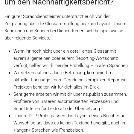
um den Nachhaltigkeitsbericht?
Ein guter Sprachdienstleister unterstützt euch von der
Zeitplanung über die Glossarerstellung bis zum Layout. Unsere
Kundinnen und Kunden bei Diction freuen sich beispielsweise
über folgende Services:
Wenn ihr noch nicht über ein detailliertes Glossar mit
eurem allgemeinen oder eurem Reporting-Wortschatz
verfügt, helfen wir dir bei der Erstellung – in allen Sprachen.
Wir setzen auf individuelle Betreuung, kombiniert mit
aktueller Language-Tech. Gerade bei komplexen Reporting-
Projekten behalten wir für dich alles im Blick.
Sehr gerne arbeiten wir mit dir über ns.publish zusammen.
Profitiere von unseren automatisierten Prozessen und
Schnittstellen für Lektorat oder Übersetzung.
Unsere DTP-Profis passen das Layout deines Berichts auf
Wunsch so an, dass es keinen Textüberhang gibt, auch in
«langen» Sprachen wie Französisch.