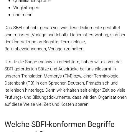
Qualifikationsprofile
Wegleitungen
und mehr
Das SBFI schreibt genau vor, wie diese Dokumente gestaltet
sein müssen (Vorlage und Inhalt). Daher ist es wichtig, sich bei
der Übersetzung an Begriffe, Terminologie,
Berufsbezeichnungen, Vorlagen zu halten.
Um dir die Sache massiv zu erleichtern, haben wir die von der
SBFI geforderten Sätze und Ausdrücke bei uns allesamt in
unseren Translation-Memorys (TM) bzw. einer Terminologie-
Datenbank (TB) in den Sprachen Deutsch, Französisch und
Italienisch hinterlegt. Denn wir erhalten seit einiger Zeit so viele
Prüfungs- und Bildungsdokumente, dass wir den Organisationen
auf diese Weise viel Zeit und Kosten sparen.
Welche SBFI-konformen Begriffe