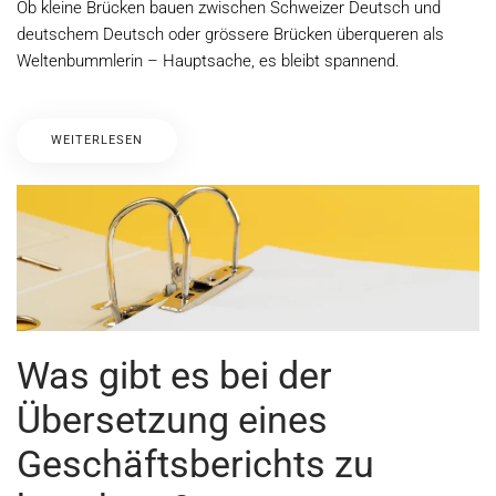
Ob kleine Brücken bauen zwischen Schweizer Deutsch und
deutschem Deutsch oder grössere Brücken überqueren als
Weltenbummlerin – Hauptsache, es bleibt spannend.
WEITERLESEN
Was gibt es bei der
Übersetzung eines
Geschäftsberichts zu