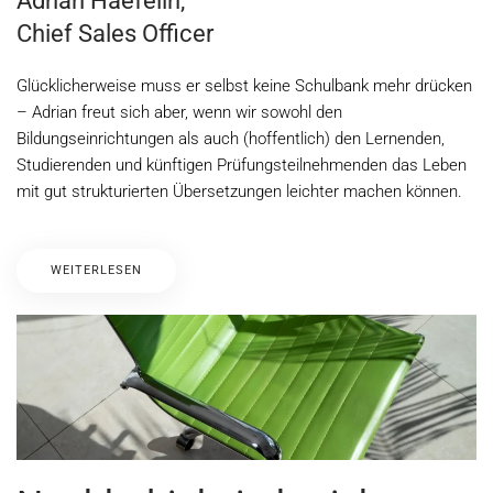
Adrian Haefelin,
Chief Sales Officer
Glücklicherweise muss er selbst keine Schulbank mehr drücken
– Adrian freut sich aber, wenn wir sowohl den
Bildungseinrichtungen als auch (hoffentlich) den Lernenden,
Studierenden und künftigen Prüfungsteilnehmenden das Leben
mit gut strukturierten Übersetzungen leichter machen können.
WEITERLESEN