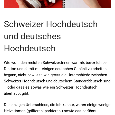
Schweizer Hochdeutsch
und deutsches
Hochdeutsch
Wie wohl den meisten Schweizer:innen war mir, bevor ich bei
Diction und damit mit einigen deutschen Gspänli zu arbeiten
begann, nicht bewusst, wie gross die Unterschiede zwischen
Schweizer Hochdeutsch und deutschem Standarddeutsch sind
– oder dass es sowas wie ein Schweizer Hochdeutsch
überhaupt gibt.
Die einzigen Unterschiede, die ich kannte, waren einige wenige
Helvetismen (grillieren! parkieren!) sowie das berühmt-