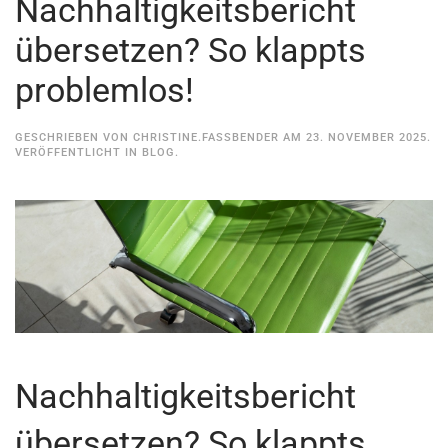
Nachhaltigkeitsbericht
übersetzen? So klappts
problemlos!
GESCHRIEBEN VON
CHRISTINE.FASSBENDER
AM
23. NOVEMBER 2025
.
VERÖFFENTLICHT IN
BLOG
.
Nachhaltigkeitsbericht
übersetzen? So klappts