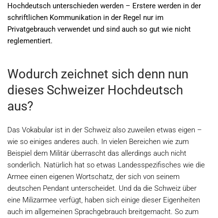
Hochdeutsch unterschieden werden – Erstere werden in der
schriftlichen Kommunikation in der Regel nur im
Privatgebrauch verwendet und sind auch so gut wie nicht
reglementiert.
Wodurch zeichnet sich denn nun
dieses Schweizer Hochdeutsch
aus?
Das Vokabular ist in der Schweiz also zuweilen etwas eigen –
wie so einiges anderes auch. In vielen Bereichen wie zum
Beispiel dem Militär überrascht das allerdings auch nicht
sonderlich. Natürlich hat so etwas Landesspezifisches wie die
Armee einen eigenen Wortschatz, der sich von seinem
deutschen Pendant unterscheidet. Und da die Schweiz über
eine Milizarmee verfügt, haben sich einige dieser Eigenheiten
auch im allgemeinen Sprachgebrauch breitgemacht. So zum