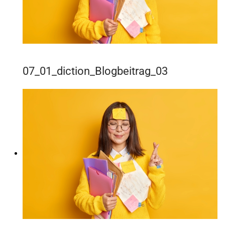
07_01_diction_Blogbeitrag_03