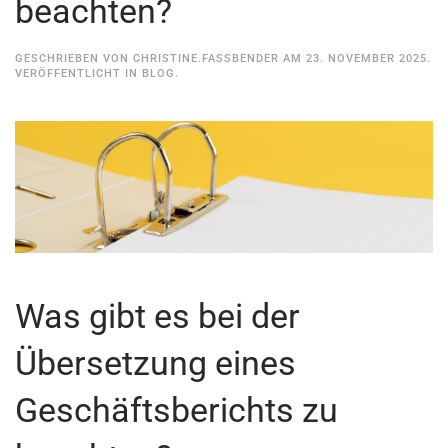
beachten?
GESCHRIEBEN VON
CHRISTINE.FASSBENDER
AM
23. NOVEMBER 2025
.
VERÖFFENTLICHT IN
BLOG
.
Was gibt es bei der
Übersetzung eines
Geschäftsberichts zu