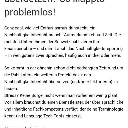
problemlos!
Ganz egal, wie viel Enthusiasmus drinsteckt, ein
Nachhaltigkeitsbericht braucht Aufmerksamkeit und Zeit. Die
meisten Unternehmen der Schweiz publizieren ihre
Finanzberichte – und damit auch das Nachhaltigkeitsreporting
– in wenigstens zwei Sprachen, häufig auch in drei oder mehr.
So kommt in der ohnehin schon dicht gedrängten Zeit rund um
die Publikation ein weiteres Projekt dazu: den
Nachhaltigkeitsbericht übersetzen (und/oder lektorieren) zu
lassen.
Stress? Keine Sorge, nicht wenn man vorher ein wenig plant.
Vor allem brauchst du einen Dienstleister, der über sprachliche
und inhaltliche Fachkompetenz verfügt, der deine Terminologie
kennt und Language-Tech-Tools einsetzt.