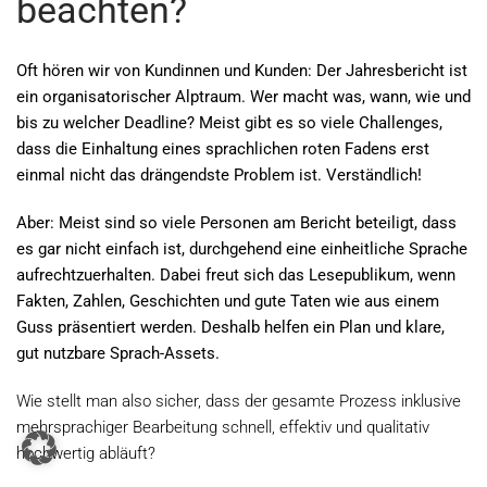
beachten?
Oft hören wir von Kundinnen und Kunden: Der Jahresbericht ist
ein organisatorischer Alptraum. Wer macht was, wann, wie und
bis zu welcher Deadline? Meist gibt es so viele Challenges,
dass die Einhaltung eines sprachlichen roten Fadens erst
einmal nicht das drängendste Problem ist. Verständlich!
Aber: Meist sind so viele Personen am Bericht beteiligt, dass
es gar nicht einfach ist, durchgehend eine einheitliche Sprache
aufrechtzuerhalten. Dabei freut sich das Lesepublikum, wenn
Fakten, Zahlen, Geschichten und gute Taten wie aus einem
Guss präsentiert werden. Deshalb helfen ein Plan und klare,
gut nutzbare Sprach-Assets.
Wie stellt man also sicher, dass der gesamte Prozess inklusive
mehrsprachiger Bearbeitung schnell, effektiv und qualitativ
hochwertig abläuft?